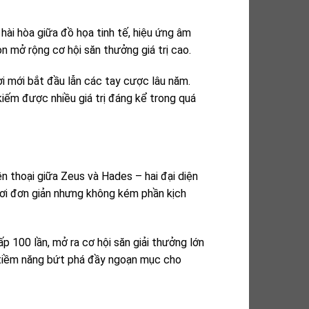
 hài hòa giữa đồ họa tinh tế, hiệu ứng âm
òn mở rộng cơ hội săn thưởng giá trị cao.
ời mới bắt đầu lẫn các tay cược lâu năm.
kiếm được nhiều giá trị đáng kể trong quá
n thoại giữa Zeus và Hades – hai đại diện
hơi đơn giản nhưng không kém phần kịch
p 100 lần, mở ra cơ hội săn giải thưởng lớn
n tiềm năng bứt phá đầy ngoạn mục cho