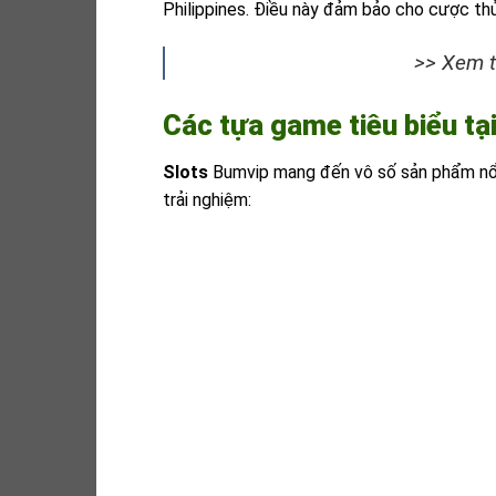
Philippines. Điều này đảm bảo cho cược thủ
>> Xem 
Các tựa game tiêu biểu tạ
Slots
Bumvip mang đến vô số sản phẩm nổ h
trải nghiệm: