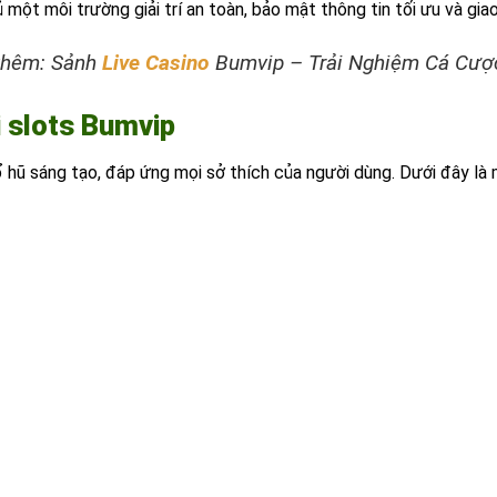
 một môi trường giải trí an toàn, bảo mật thông tin tối ưu và gi
thêm:
Sảnh
Live Casino
Bumvip – Trải Nghiệm Cá Cượ
i slots Bumvip
ũ sáng tạo, đáp ứng mọi sở thích của người dùng. Dưới đây là 