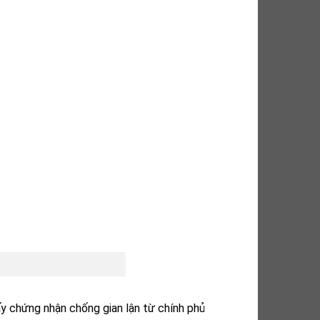
y chứng nhận chống gian lận từ chính phủ