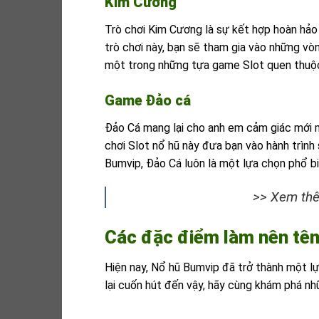
Kim Cương
Trò chơi Kim Cương là sự kết hợp hoàn hả
trò chơi này, bạn sẽ tham gia vào những vò
một trong những tựa game Slot quen thuộc
Game Đảo cá
Đảo Cá mang lại cho anh em cảm giác mới m
chơi Slot nổ hũ này đưa bạn vào hành trình
Bumvip, Đảo Cá luôn là một lựa chọn phổ biế
>> Xem th
Các đặc điểm làm nên tên 
Hiện nay, Nổ hũ Bumvip đã trở thành một l
lại cuốn hút đến vậy, hãy cùng khám phá nh