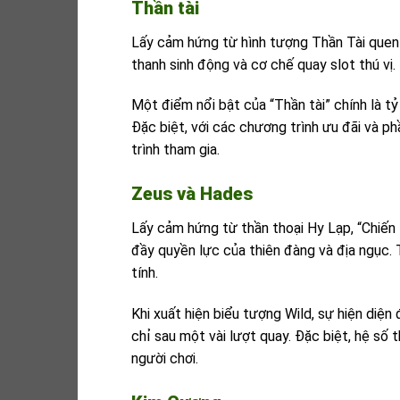
Thần tài
Lấy cảm hứng từ hình tượng Thần Tài quen
thanh sinh động và cơ chế quay slot thú vị
Một điểm nổi bật của “Thần tài” chính là tỷ
Đặc biệt, với các chương trình ưu đãi và p
trình tham gia.
Zeus và Hades
Lấy cảm hứng từ thần thoại Hy Lạp, “Chiến 
đầy quyền lực của thiên đàng và địa ngục.
tính.
Khi xuất hiện biểu tượng Wild, sự hiện diệ
chỉ sau một vài lượt quay. Đặc biệt, hệ số
người chơi.