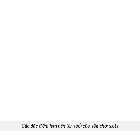
Các đặc điểm làm nên tên tuổi của sân chơi slots